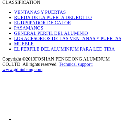
CLASSIFICATION
VENTANAS Y PUERTAS
RUEDA DE LA PUERTA DEL ROLLO
EL DISIPADOR DE CALOR
PASAMANOS
GENERAL PERFIL DEL ALUMINIO
LOS ACESORIOS DE LAS VENTANAS Y PUERTAS
MUEBLE
EL PERFILE DEL ALUMINIUM PARA LED TIRA
Copyright ©2019FOSHAN PENGDONG ALUMINUM
CO.,LTD. All rights reserved.
Technical support:
www.gdniubang.com