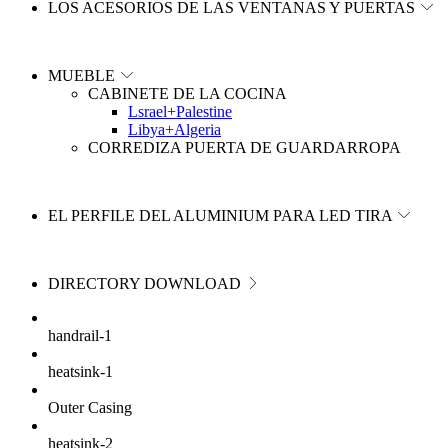
LOS ACESORIOS DE LAS VENTANAS Y PUERTAS
MUEBLE
CABINETE DE LA COCINA
Lsrael+Palestine
Libya+Algeria
CORREDIZA PUERTA DE GUARDARROPA
EL PERFILE DEL ALUMINIUM PARA LED TIRA
DIRECTORY DOWNLOAD
handrail-1
heatsink-1
Outer Casing
heatsink-2