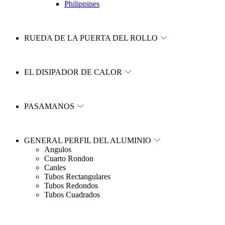
Philippines
RUEDA DE LA PUERTA DEL ROLLO
EL DISIPADOR DE CALOR
PASAMANOS
GENERAL PERFIL DEL ALUMINIO
Angulos
Cuarto Rondon
Canles
Tubos Rectangulares
Tubos Redondos
Tubos Cuadrados