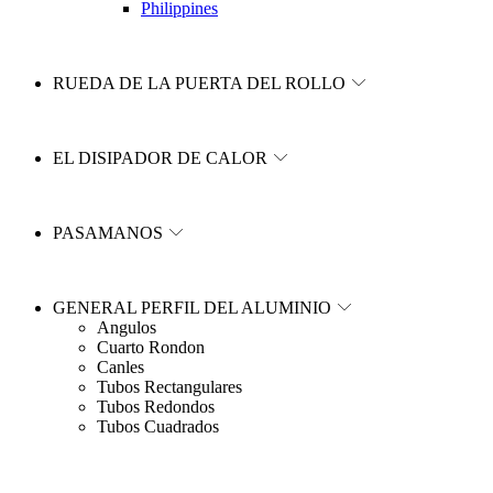
Philippines
RUEDA DE LA PUERTA DEL ROLLO
EL DISIPADOR DE CALOR
PASAMANOS
GENERAL PERFIL DEL ALUMINIO
Angulos
Cuarto Rondon
Canles
Tubos Rectangulares
Tubos Redondos
Tubos Cuadrados