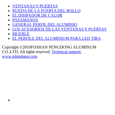
VENTANAS Y PUERTAS
RUEDA DE LA PUERTA DEL ROLLO
EL DISIPADOR DE CALOR
PASAMANOS
GENERAL PERFIL DEL ALUMINIO
LOS ACESORIOS DE LAS VENTANAS Y PUERTAS
MUEBLE
EL PERFILE DEL ALUMINIUM PARA LED TIRA
Copyright ©2019FOSHAN PENGDONG ALUMINUM
CO.,LTD. All rights reserved.
Technical support:
www.gdniubang.com