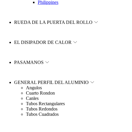
Philippines
RUEDA DE LA PUERTA DEL ROLLO
EL DISIPADOR DE CALOR
PASAMANOS
GENERAL PERFIL DEL ALUMINIO
Angulos
Cuarto Rondon
Canles
Tubos Rectangulares
Tubos Redondos
Tubos Cuadrados